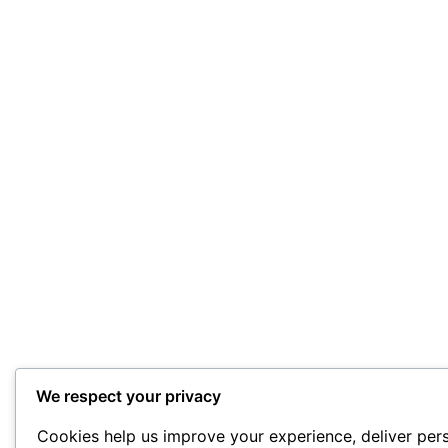
We respect your privacy
Cookies help us improve your experience, deliver pers