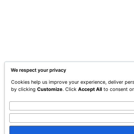
We respect your privacy
Cookies help us improve your experience, deliver pers
by clicking
Customize
. Click
Accept All
to consent o