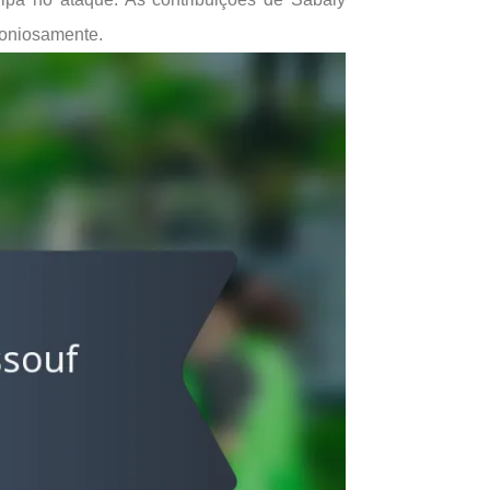
moniosamente.